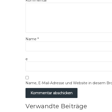
Kommentar
*
Name
*
e
Name, E-Mail-Adresse und Website in diesem Br
Verwandte Beiträge