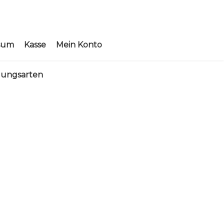
sum
Kasse
Mein Konto
lungsarten