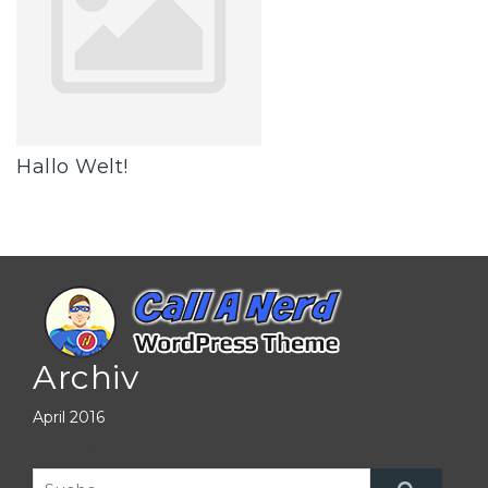
Hallo Welt!
Archiv
April 2016
Suche nach: